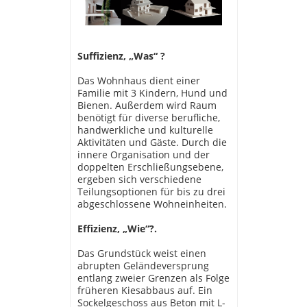
Suffizienz, „Was“ ?
Das Wohnhaus dient einer
Familie mit 3 Kindern, Hund und
Bienen. Außerdem wird Raum
benötigt für diverse berufliche,
handwerkliche und kulturelle
Aktivitäten und Gäste. Durch die
innere Organisation und der
doppelten Erschließungsebene,
ergeben sich verschiedene
Teilungsoptionen für bis zu drei
abgeschlossene Wohneinheiten.
Effizienz, „Wie“?.
Das Grundstück weist einen
abrupten Geländeversprung
entlang zweier Grenzen als Folge
früheren Kiesabbaus auf. Ein
Sockelgeschoss aus Beton mit L-