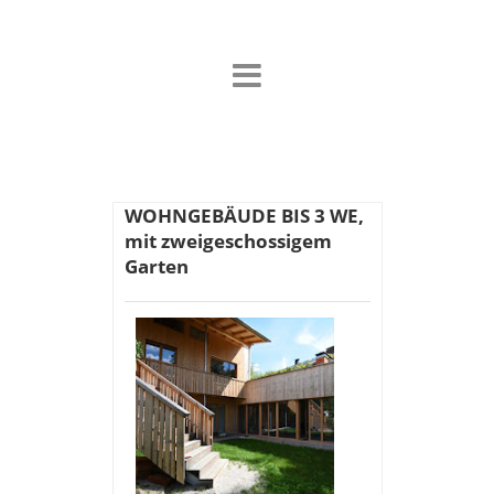
WOHNGEBÄUDE BIS 3 WE,
mit zweigeschossigem
Garten